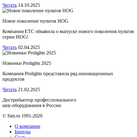
Читать
14.10.2025
Новое поколение пультов HOG
Компания ЕТС объявила о выпуске нового поколения пультов
серии HOG!
Читать
02.04.2025
Новинки Prolights 2025
Компания Prolights представила ряд инновационных
продуктов
Читать
21.02.2025
Дистрибьютор профессионального
шоу-оборудования в России
© Sim.ru 1991-2026
О компании
Бренды