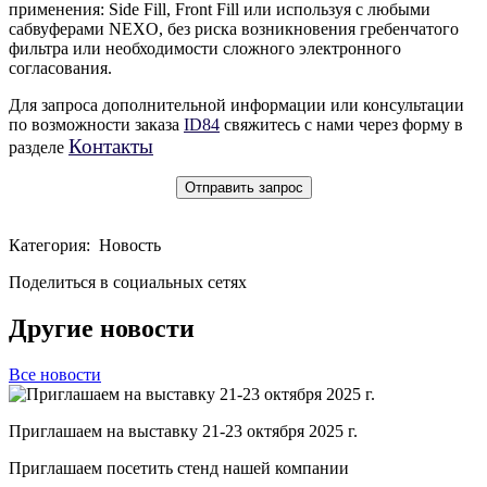
применения: Side Fill, Front Fill или используя с любыми
сабвуферами NEXO, без риска возникновения гребенчатого
фильтра или необходимости сложного электронного
согласования.
Для запроса дополнительной информации или консультации
по возможности заказа
ID84
свяжитесь с нами через форму в
Контакты
разделе
Отправить запрос
Категория: Новость
Поделиться в социальных сетях
Другие новости
Все новости
Приглашаем на выставку 21-23 октября 2025 г.
Приглашаем посетить стенд нашей компании