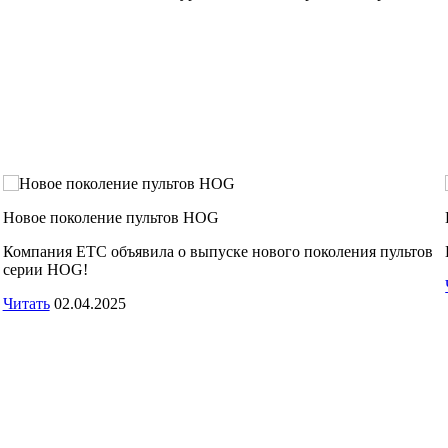
Новое поколение пультов HOG
Компания ЕТС объявила о выпуске нового поколения пультов
серии HOG!
Читать
02.04.2025