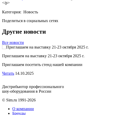
</p>
Категория: Новость
Поделиться в социальных сетях
Другие новости
Все новости
Приглашаем на выставку 21-23 октября 2025 г.
Приглашаем посетить стенд нашей компании
Читать
14.10.2025
Дистрибьютор профессионального
шоу-оборудования в России
© Sim.ru 1991-2026
О компании
Бренды