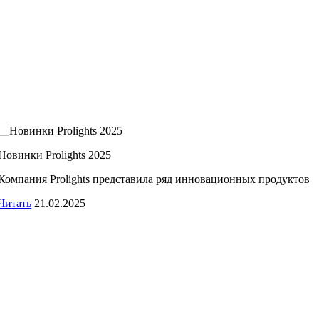
Новинки Prolights 2025
Компания Prolights представила ряд инновационных продуктов
Читать
21.02.2025