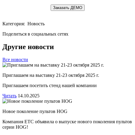
Заказать ДЕМО
Категория: Новость
Поделиться в социальных сетях
Другие новости
Все новости
Приглашаем на выставку 21-23 октября 2025 г.
Приглашаем посетить стенд нашей компании
Читать
14.10.2025
Новое поколение пультов HOG
Компания ЕТС объявила о выпуске нового поколения пультов
серии HOG!