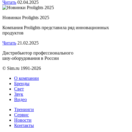
Читать
02.04.2025
Новинки Prolights 2025
Компания Prolights представила ряд инновационных
продуктов
Читать
21.02.2025
Дистрибьютор профессионального
шоу-оборудования в России
© Sim.ru 1991-2026
О компании
Бренды
Свет
Звук
Видео
Тренинги
Сервис
Новости
Контакты