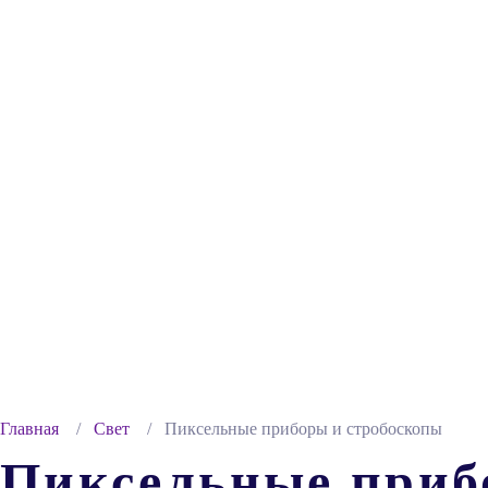
Главная
Свет
Пиксельные приборы и стробоскопы
Пиксельные приб