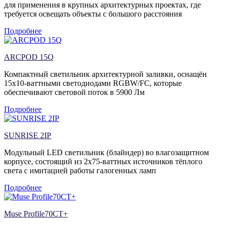
для применения в крупных архитектурных проектах, где
требуется освещать объекты с большого расстояния
Подробнее
ARCPOD 15Q
Компактный светильник архитектурной заливки, оснащён
15х10-ваттными светодиодами RGBW/FC, которые
обеспечивают световой поток в 5900 Лм
Подробнее
SUNRISE 2IP
Модульный LED светильник (блайндер) во влагозащитном
корпусе, состоящий из 2х75-ваттных источников тёплого
света с имитацией работы галогенных ламп
Подробнее
Muse Profile70CT+