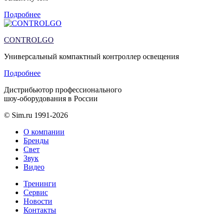
Подробнее
CONTROLGO
Универсальный компактный контроллер освещения
Подробнее
Дистрибьютор профессионального
шоу-оборудования в России
© Sim.ru 1991-2026
О компании
Бренды
Свет
Звук
Видео
Тренинги
Сервис
Новости
Контакты