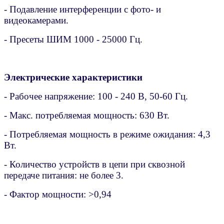
- Подавление интерференции с фото- и
видеокамерами.
- Пресеты ШИМ 1000 - 25000 Гц.
Электрические характеристики
- Рабочее напряжение: 100 - 240 В, 50-60 Гц.
- Макс. потребляемая мощность: 630 Вт.
- Потребляемая мощность в режиме ожидания: 4,3
Вт.
- Количество устройств в цепи при сквозной
передаче питания: не более 3.
- Фактор мощности: >0,94