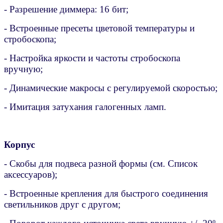
- Разрешение диммера: 16 бит;
- Встроенные пресеты цветовой температуры и
стробоскопа;
- Настройка яркости и частоты стробоскопа
вручную;
- Динамические макросы с регулируемой скоростью;
- Имитация затухания галогенных ламп.
Корпус
- Скобы для подвеса разной формы (см. Список
аксессуаров);
- Встроенные крепления для быстрого соединения
светильников друг с другом;