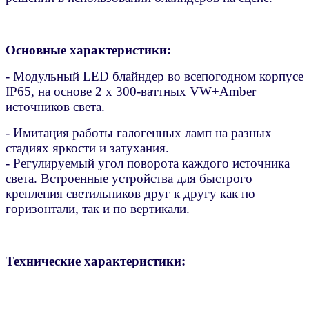
Основные характеристики:
- Модульный LED блайндер во всепогодном корпусе
IP65, на основе 2 х 300-ваттных VW+Amber
источников света.
- Имитация работы галогенных ламп на разных
стадиях яркости и затухания.
- Регулируемый угол поворота каждого источника
света. Встроенные устройства для быстрого
крепления светильников друг к другу как по
горизонтали, так и по вертикали.
Технические характеристики: