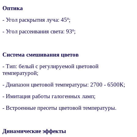
Оптика
- Угол раскрытия луча: 45º;
- Угол рассеивания света: 93º;
Система смешивания цветов
- Тип: белый с регулируемой цветовой
температурой;
- Диапазон цветовой температуры: 2700 - 6500К;
- Имитация работы галогенных ламп;
- Встроенные пресеты цветовой температуры.
Динамические эффекты