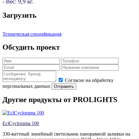
- Вес: 9,9 кг.
Загрузить
Техническая спецификация
Обсудить проект
Согласие на обработку
персональных данных
Отправить
Другие продукты от PROLIGHTS
EclCyclorama 100
330-ваттный линейный светильник панорамной заливки на