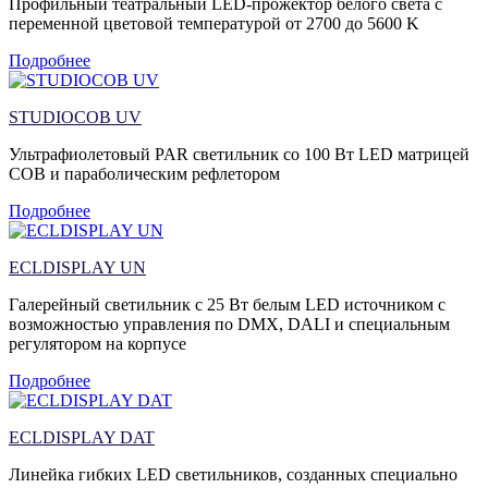
Профильный театральный LED-прожектор белого света с
переменной цветовой температурой от 2700 до 5600 K
Подробнее
STUDIOCOB UV
Ультрафиолетовый PAR светильник со 100 Вт LED матрицей
COB и параболическим рефлетором
Подробнее
ECLDISPLAY UN
Галерейный светильник с 25 Вт белым LED источником с
возможностью управления по DMX, DALI и специальным
регулятором на корпусе
Подробнее
ECLDISPLAY DAT
Линейка гибких LED светильников, созданных специально