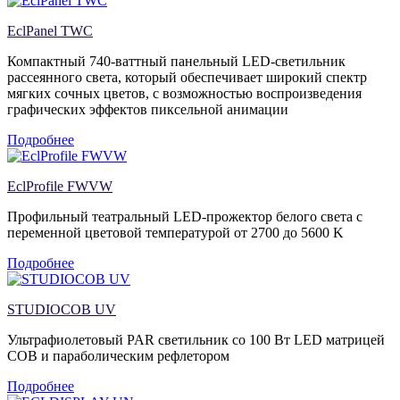
EclPanel TWC
Компактный 740-ваттный панельный LED-светильник
рассеянного света, который обеспечивает широкий спектр
мягких сочных цветов, с возможностью воспроизведения
графических эффектов пиксельной анимации
Подробнее
EclProfile FWVW
Профильный театральный LED-прожектор белого света с
переменной цветовой температурой от 2700 до 5600 K
Подробнее
STUDIOCOB UV
Ультрафиолетовый PAR светильник со 100 Вт LED матрицей
COB и параболическим рефлетором
Подробнее