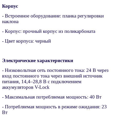
Корпус
- Встроенное оборудование: планка регулировки
наклона
- Корпус: прочный корпус из поликарбоната
- Цвет корпуса: черный
Электрические характеристики
- Низковольтная сеть постоянного тока: 24 В через
вход постоянного тока через внешний источник
питания, 14,4–28,8 В с подключением
аккумуляторов V-Lock
- Максимальная потребляемая мощность: 40 Вт
- Потребляемая мощность в режиме ожидания: 23
Вт