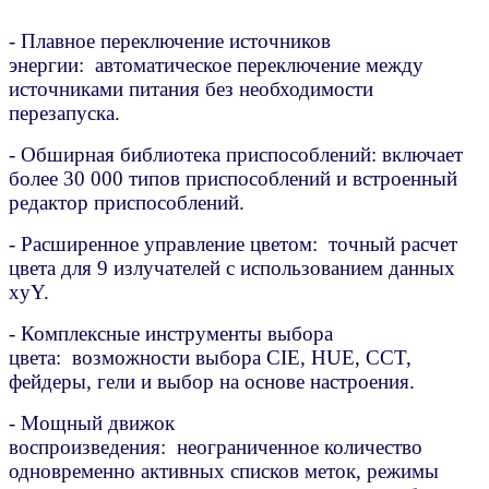
- Плавное переключение источников
энергии: автоматическое переключение между
источниками питания без необходимости
перезапуска.
- Обширная библиотека приспособлений: включает
более 30 000 типов приспособлений и встроенный
редактор приспособлений.
- Расширенное управление цветом: точный расчет
цвета для 9 излучателей с использованием данных
xyY.
- Комплексные инструменты выбора
цвета: возможности выбора CIE, HUE, CCT,
фейдеры, гели и выбор на основе настроения.
- Мощный движок
воспроизведения: неограниченное количество
одновременно активных списков меток, режимы