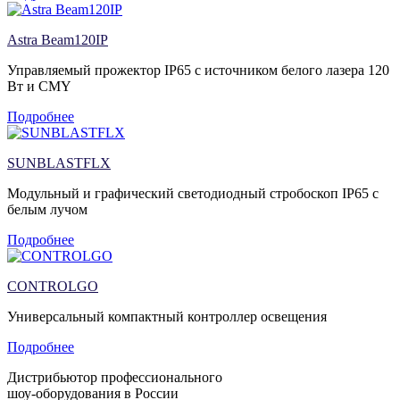
Astra Beam120IP
Управляемый прожектор IP65 с источником белого лазера 120
Вт и CMY
Подробнее
SUNBLASTFLX
Модульный и графический светодиодный стробоскоп IP65 с
белым лучом
Подробнее
CONTROLGO
Универсальный компактный контроллер освещения
Подробнее
Дистрибьютор профессионального
шоу-оборудования в России