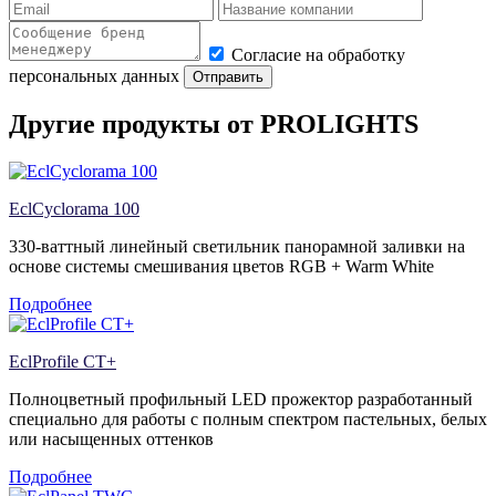
Согласие на обработку
персональных данных
Отправить
Другие продукты от PROLIGHTS
EclCyclorama 100
330-ваттный линейный светильник панорамной заливки на
основе системы смешивания цветов RGB + Warm White
Подробнее
EclProfile CT+
Полноцветный профильный LED прожектор разработанный
специально для работы с полным спектром пастельных, белых
или насыщенных оттенков
Подробнее