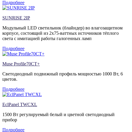
Подробнее
SUNRISE 2IP
Модульный LED светильник (блайндер) во влагозащитном
корпусе, состоящий из 2х75-ваттных источников тёплого
света с имитацией работы галогенных ламп
Подробнее
Muse Profile70CT+
Светодиодный подвижный профиль мощностью 1000 Вт, 6
цветов.
Подробнее
EclPanel TWCXL
1500 Вт регулируемый белый и цветной светодиодный
прибор
Подробнее