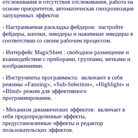
отслеживания и отсутствия отслеживания, работа на
основе приоритетов, автоматическая синхронизация
запущенных эффектов
- Настраиваемая раскладка фейдеров: настройте
фейдеры, кнопки, энкодеры и нажимные энкодеры в
соответствии со своим рабочим процессом.
- Интерфейс MagicSheet : свободное размещение и
взаимодействие с приборами, группами, метками и
изображениями.
- Инструменты программиста: включают в себя
режимы «Fanning», «Sub-Selection», «Highlight» и
«Blind» режим для эффективного
программирования.
- Механизм динамических эффектов: включает в
себя предопределенные эффекты,
предустановленные эффекты и редактор
пользовательских эффектов.