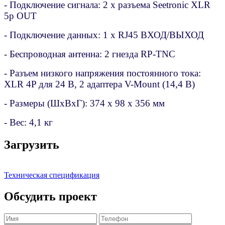
- Подключение сигнала: 2 x разъема Seetronic XLR
5p OUT
- Подключение данных: 1 x RJ45 ВХОД/ВЫХОД
- Беспроводная антенна: 2 гнезда RP-TNC
- Разъем низкого напряжения постоянного тока:
XLR 4P для 24 В, 2 адаптера V-Mount (14,4 В)
- Размеры (ШxВxГ): 374 x 98 x 356 мм
- Вес: 4,1 кг
Загрузить
Техническая спецификация
Обсудить проект