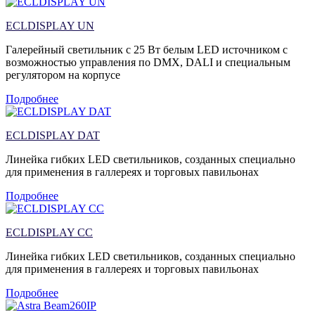
ECLDISPLAY UN
Галерейный светильник с 25 Вт белым LED источником с
возможностью управления по DMX, DALI и специальным
регулятором на корпусе
Подробнее
ECLDISPLAY DAT
Линейка гибких LED светильников, созданных специально
для применения в галлереях и торговых павильонах
Подробнее
ECLDISPLAY CC
Линейка гибких LED светильников, созданных специально
для применения в галлереях и торговых павильонах
Подробнее