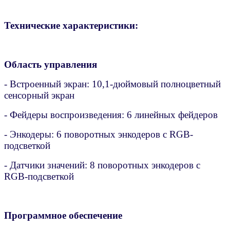
Технические характеристики:
Область управления
- Встроенный экран: 10,1-дюймовый полноцветный
сенсорный экран
- Фейдеры воспроизведения: 6 линейных фейдеров
- Энкодеры: 6 поворотных энкодеров с RGB-
подсветкой
- Датчики значений: 8 поворотных энкодеров с
RGB-подсветкой
Программное обеспечение