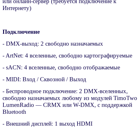
или онлайн-сервер (требуется подключение к
Интернету)
Подключение
- DMX-выход: 2 свободно назначаемых
- ArtNet: 4 вселенные, свободно картографируемые
- sACN: 4 вселенные, свободно отображаемые
- MIDI: Вход / Сквозной / Выход
- Беспроводное подключение: 2 DMX-вселенных,
свободно назначаемых любому из модулей TimoTwo
LumenRadio — CRMX или W-DMX, с поддержкой
Bluetooth
- Внешний дисплей: 1 выход HDMI