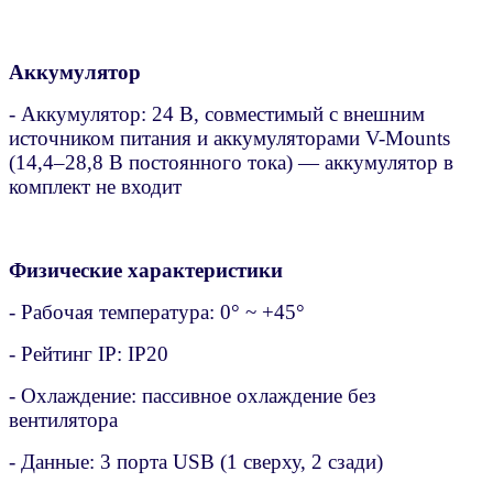
Аккумулятор
- Аккумулятор: 24 В, совместимый с внешним
источником питания и аккумуляторами V-Mounts
(14,4–28,8 В постоянного тока) — аккумулятор в
комплект не входит
Физические характеристики
- Рабочая температура: 0° ~ +45°
- Рейтинг IP: IP20
- Охлаждение: пассивное охлаждение без
вентилятора
- Данные: 3 порта USB (1 сверху, 2 сзади)