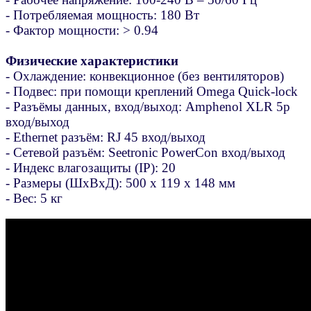
- Потребляемая мощность: 180 Вт
- Фактор мощности: > 0.94
Физические характеристики
- Охлаждение: конвекционное (без вентиляторов)
- Подвес: при помощи креплений Omega Quick-lock
- Разъёмы данных, вход/выход: Amphenol XLR 5p
вход/выход
- Ethernet разъём: RJ 45 вход/выход
- Сетевой разъём: Seetronic PowerCon вход/выход
- Индекс влагозащиты (IP): 20
- Размеры (ШхВхД): 500 x 119 x 148 мм
- Вес: 5 кг