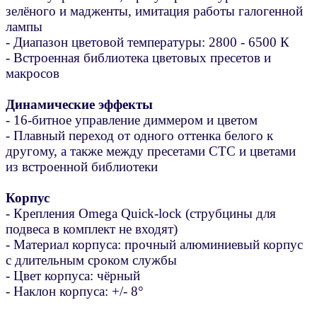
зелёного и мадженты, имитация работы галогенной
лампы
- Диапазон цветовой температуры: 2800 - 6500 К
- Встроенная библиотека цветовых пресетов и
макросов
Динамические эффекты
- 16-битное управление диммером и цветом
- Плавный переход от одного оттенка белого к
другому, а также между пресетами CTC и цветами
из встроенной библиотеки
Корпус
- Крепления Omega Quick-lock (струбцины для
подвеса в комплект не входят)
- Материал корпуса: прочный алюминиевый корпус
с длительным сроком службы
- Цвет корпуса: чёрный
- Наклон корпуса: +/- 8°