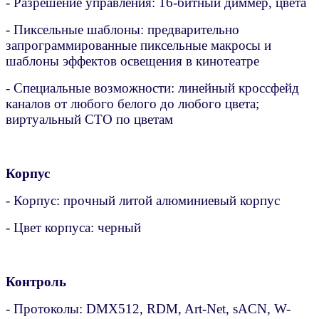
- Разрешение управления: 16-битный диммер, цвета
- Пиксельные шаблоны: предварительно
запрограммированные пиксельные макросы и
шаблоны эффектов освещения в кинотеатре
- Специальные возможности: линейный кроссфейд
каналов от любого белого до любого цвета;
виртуальный CTO по цветам
Корпус
- Корпус: прочный литой алюминиевый корпус
- Цвет корпуса: черный
Контроль
- Протоколы: DMX512, RDM, Art-Net, sACN, W-