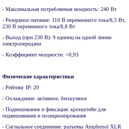
- Максимальная потребляемая мощность: 240 Вт
- Резервное питание: 110 В переменного тока/8,5 Вт,
230 В переменного тока/8,8 Вт
- Выход (при 230 В): 9 единиц на одной линии
электропередачи
- Коэффициент мощности: >0,93
Физические характеристики
- Рейтинг IP: 20
- Охлаждение: активное, бесшумное
- Подвешивание и фиксация: кронштейн для
подвешивания и позиционирования
- Сигнальное соединение: разъемы Amphenol XLR