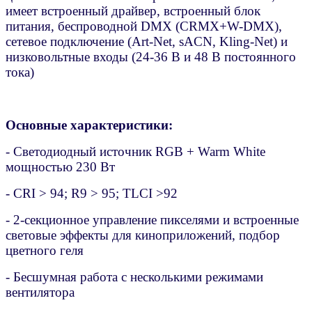
имеет встроенный драйвер, встроенный блок
питания, беспроводной DMX (CRMX+W-DMX),
сетевое подключение (Art-Net, sACN, Kling-Net) и
низковольтные входы (24-36 В и 48 В постоянного
тока)
Основные характеристики:
- Светодиодный источник RGB + Warm White
мощностью 230 Вт
- CRI > 94; R9 > 95; TLCI >92
- 2-секционное управление пикселями и встроенные
световые эффекты для киноприложений, подбор
цветного геля
- Бесшумная работа с несколькими режимами
вентилятора