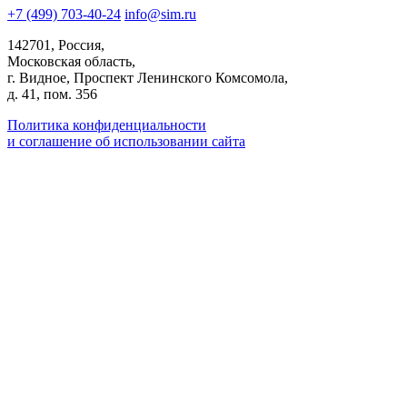
+7 (499) 703-40-24
info@sim.ru
142701, Россия,
Московская область,
г. Видное, Проспект Ленинского Комсомола,
д. 41, пом. 356
Политика конфиденциальности
и соглашение об использовании сайта