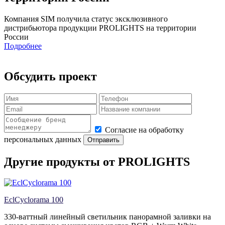
Компания SIM получила статус эксклюзивного
дистрибьютора продукции PROLIGHTS на территории
России
Подробнее
Обсудить проект
Согласие на обработку
персональных данных
Отправить
Другие продукты от PROLIGHTS
EclCyclorama 100
330-ваттный линейный светильник панорамной заливки на