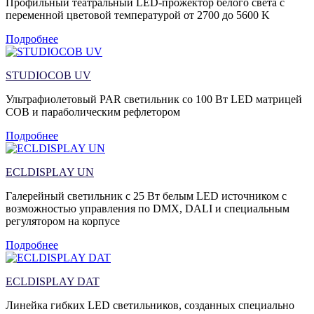
Профильный театральный LED-прожектор белого света с
переменной цветовой температурой от 2700 до 5600 K
Подробнее
STUDIOCOB UV
Ультрафиолетовый PAR светильник со 100 Вт LED матрицей
COB и параболическим рефлетором
Подробнее
ECLDISPLAY UN
Галерейный светильник с 25 Вт белым LED источником с
возможностью управления по DMX, DALI и специальным
регулятором на корпусе
Подробнее
ECLDISPLAY DAT
Линейка гибких LED светильников, созданных специально