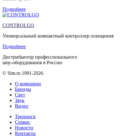
Подробнее
CONTROLGO
Универсальный компактный контроллер освещения
Подробнее
Дистрибьютор профессионального
шоу-оборудования в России
© Sim.ru 1991-2026
О компании
Бренды
Свет
Звук
Видео
Тренинги
Сервис
Новости
Контакты