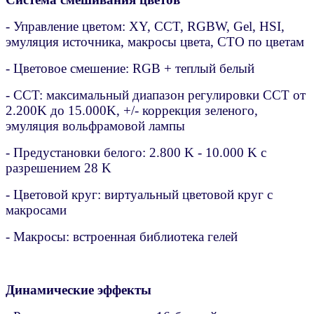
- Управление цветом: XY, CCT, RGBW, Gel, HSI,
эмуляция источника, макросы цвета, CTO по цветам
- Цветовое смешение: RGB + теплый белый
- CCT: максимальный диапазон регулировки CCT от
2.200K до 15.000K, +/- коррекция зеленого,
эмуляция вольфрамовой лампы
- Предустановки белого: 2.800 K - 10.000 K с
разрешением 28 K
- Цветовой круг: виртуальный цветовой круг с
макросами
- Макросы: встроенная библиотека гелей
Динамические эффекты