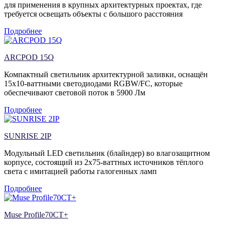
для применения в крупных архитектурных проектах, где
требуется освещать объекты с большого расстояния
Подробнее
ARCPOD 15Q
Компактный светильник архитектурной заливки, оснащён
15х10-ваттными светодиодами RGBW/FC, которые
обеспечивают световой поток в 5900 Лм
Подробнее
SUNRISE 2IP
Модульный LED светильник (блайндер) во влагозащитном
корпусе, состоящий из 2х75-ваттных источников тёплого
света с имитацией работы галогенных ламп
Подробнее
Muse Profile70CT+