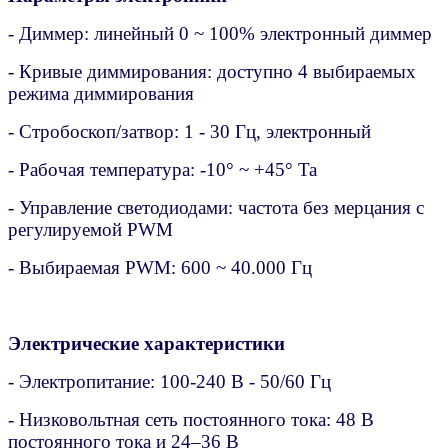
- Диммер: линейный 0 ~ 100% электронный диммер
- Кривые диммирования: доступно 4 выбираемых
режима диммирования
- Стробоскоп/затвор: 1 - 30 Гц, электронный
- Рабочая температура: -10° ~ +45° Ta
- Управление светодиодами: частота без мерцания с
регулируемой PWM
- Выбираемая PWM: 600 ~ 40.000 Гц
Электрические характеристики
- Электропитание: 100-240 В - 50/60 Гц
- Низковольтная сеть постоянного тока: 48 В
постоянного тока и 24–36 В