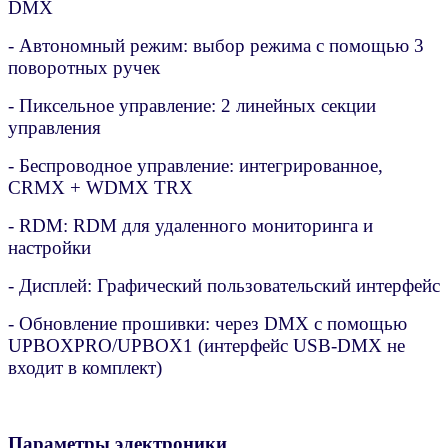
DMX
- Автономный режим: выбор режима с помощью 3
поворотных ручек
- Пиксельное управление: 2 линейных секции
управления
- Беспроводное управление: интегрированное,
CRMX + WDMX TRX
- RDM: RDM для удаленного мониторинга и
настройки
- Дисплей: Графический пользовательский интерфейс
- Обновление прошивки: через DMX с помощью
UPBOXPRO/UPBOX1 (интерфейс USB-DMX не
входит в комплект)
Параметры электроники