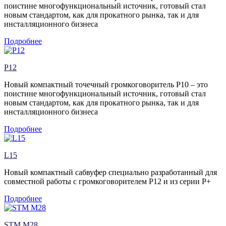
поистине многофункциональный источник, готовый стал
новым стандартом, как для прокатного рынка, так и для
инсталляционного бизнеса
Подробнее
P12
Новый компактный точечный громкоговоритель P10 – это
поистине многофункциональный источник, готовый стал
новым стандартом, как для прокатного рынка, так и для
инсталляционного бизнеса
Подробнее
L15
Новый компактный cабвуфер специально разработанный для
совместной работы с громкоговорителем P12 и из серии P+
Подробнее
STM M28