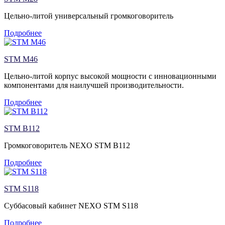
Цельно-литой универсальный громкоговоритель
Подробнее
STM M46
Цельно-литой корпус высокой мощности с инновационными
компонентами для наилучшей производительности.
Подробнее
STM B112
Громкоговоритель NEXO STM B112
Подробнее
STM S118
Суббасовый кабинет NEXO STM S118
Подробнее