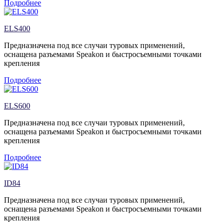
Подробнее
ELS400
Предназначена под все случаи туровых применений,
оснащена разъемами Speakon и быстросъемными точками
крепления
Подробнее
ELS600
Предназначена под все случаи туровых применений,
оснащена разъемами Speakon и быстросъемными точками
крепления
Подробнее
ID84
Предназначена под все случаи туровых применений,
оснащена разъемами Speakon и быстросъемными точками
крепления