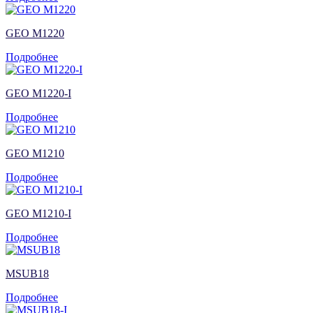
GEO M1220
Подробнее
GEO M1220-I
Подробнее
GEO M1210
Подробнее
GEO M1210-I
Подробнее
MSUB18
Подробнее