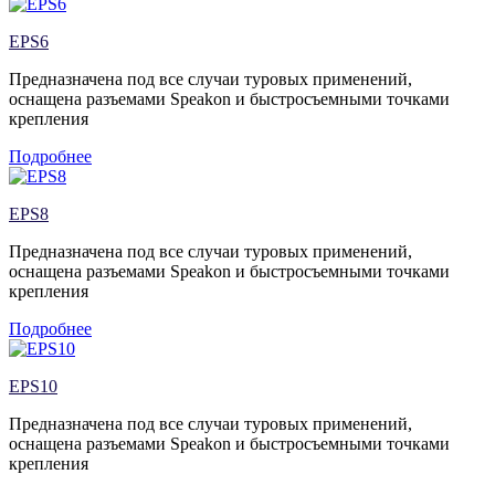
EPS6
Предназначена под все случаи туровых применений,
оснащена разъемами Speakon и быстросъемными точками
крепления
Подробнее
EPS8
Предназначена под все случаи туровых применений,
оснащена разъемами Speakon и быстросъемными точками
крепления
Подробнее
EPS10
Предназначена под все случаи туровых применений,
оснащена разъемами Speakon и быстросъемными точками
крепления