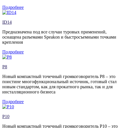
Подробнее
ID14
Предназначена под все случаи туровых применений,
оснащена разъемами Speakon и быстросъемными точками
крепления
Подробнее
P8
Новый компактный точечный громкоговоритель P8 – это
поистине многофункциональный источник, готовый стал
новым стандартом, как для прокатного рынка, так и для
инсталляционного бизнеса
Подробнее
P10
Новый компактный точечный громкоговоритель P10 – это