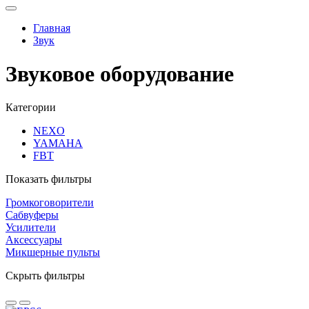
Главная
Звук
Звуковое оборудование
Категории
NEXO
YAMAHA
FBT
Показать фильтры
Громкоговорители
Сабвуферы
Усилители
Аксессуары
Микшерные пульты
Скрыть фильтры