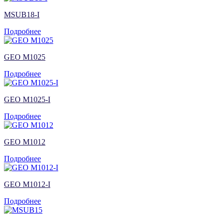
MSUB18-I
Подробнее
GEO M1025
Подробнее
GEO M1025-I
Подробнее
GEO M1012
Подробнее
GEO M1012-I
Подробнее