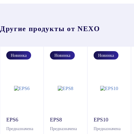
Другие продукты от NEXO
EPS6
EPS8
EPS10
Предназначена
Предназначена
Предназначена