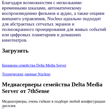
Благодаря возможностям с несколькими
временными шкалами, автоматическому
воспроизведению фильмов и аудио, а также опциям
внешнего управления, Nucleus идеально подходит
для абстрактных сетчатых экранов и
полноэкранного проецирования для живых событий
или цифровых планетариев и домашних
кинотеатров.
Загрузить
Брошюра семейства Delta Media Server
Технические данные Nucleus
Медиасерверы семейства Delta Media
Server от 7thSense
Медиасерверы, очень гибкие в подборе любой конфигурации
дисплея