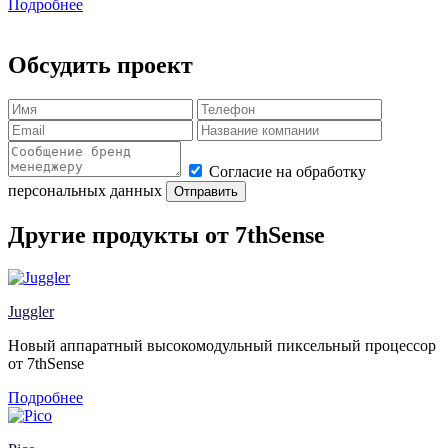
Подробнее
Обсудить проект
Согласие на обработку
персональных данных
Отправить
Другие продукты от 7thSense
Juggler
Новый аппаратный высокомодульный пиксельный процессор
от 7thSense
Подробнее