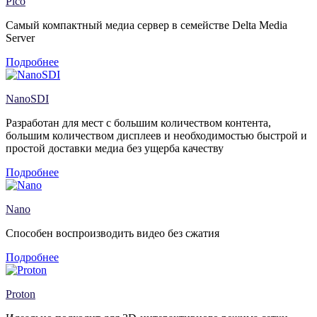
Pico
Самый компактный медиа сервер в семействе Delta Media
Server
Подробнее
NanoSDI
Разработан для мест с большим количеством контента,
большим количеством дисплеев и необходимостью быстрой и
простой доставки медиа без ущерба качеству
Подробнее
Nano
Способен воспроизводить видео без сжатия
Подробнее
Proton