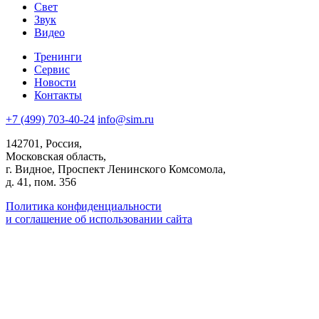
Свет
Звук
Видео
Тренинги
Сервис
Новости
Контакты
+7 (499) 703-40-24
info@sim.ru
142701, Россия,
Московская область,
г. Видное, Проспект Ленинского Комсомола,
д. 41, пом. 356
Политика конфиденциальности
и соглашение об использовании сайта