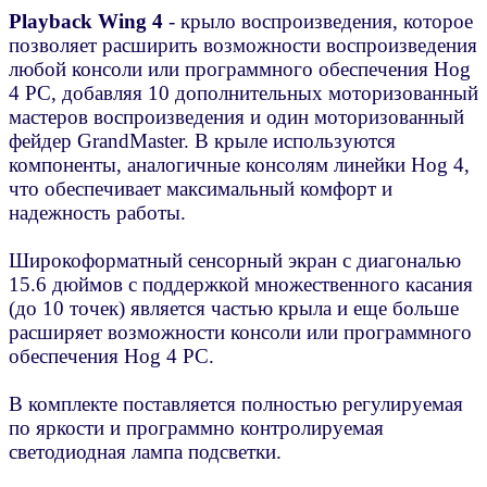
Playback Wing 4
- крыло воспроизведения, которое
позволяет расширить возможности воспроизведения
любой консоли или программного обеспечения Hog
4 PC, добавляя 10 дополнительных моторизованный
мастеров воспроизведения и один моторизованный
фейдер GrandMaster. В крыле используются
компоненты, аналогичные консолям линейки Hog 4,
что обеспечивает максимальный комфорт и
надежность работы.
Широкоформатный сенсорный экран с диагональю
15.6 дюймов с поддержкой множественного касания
(до 10 точек) является частью крыла и еще больше
расширяет возможности консоли или программного
обеспечения Hog 4 PC.
В комплекте поставляется полностью регулируемая
по яркости и программно контролируемая
светодиодная лампа подсветки.