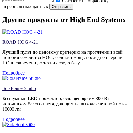
Согласие на обработку
персональных данных
Отправить
Другие продукты от High End Systems
ROAD HOG 4-21
Лучший пульт по ценовому критерию на протяжении всей
истории семейства HOG, сочетает мощь последней версии
ПО и современную техническую базу
Подробнее
SolaFrame Studio
Бесшумный LED-прожектор, оснащен ярким 300 Вт
источником белого цвета, дающим на выходе световой поток
10000 лм
Подробнее