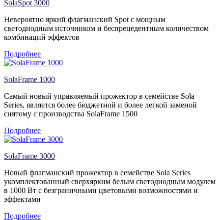
SolaSpot 3000
Невероятно яркий флагманский Spot с мощным
светодиодным источником и беспрецедентным количеством
комбинаций эффектов
Подробнее
SolaFrame 1000
Самый новый управляемый прожектор в семействе Sola
Series, является более бюджетной и более легкой заменой
снятому с производства SolaFrame 1500
Подробнее
SolaFrame 3000
Новый флагманский прожектор в семействе Sola Series
укомплектованный сверхярким белым светодиодным модулем
в 1000 Вт с безграничными цветовыми возможностями и
эффектами
Подробнее