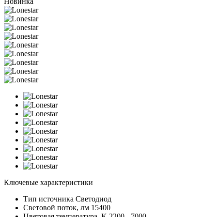
Новинка
Ключевые характеристики
Тип источника
Светодиод
Световой поток, лм
15400
Цветовая температура, K
2200 - 7000