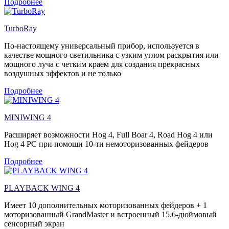
Подробнее
TurboRay
По-настоящему универсальный прибор, используется в
качестве мощного светильника с узким углом раскрытия или
мощного луча с четким краем для создания прекрасных
воздушных эффектов и не только
Подробнее
MINIWING 4
Расширяет возможности Hog 4, Full Boar 4, Road Hog 4 или
Hog 4 PC при помощи 10-ти немоторизованных фейдеров
Подробнее
PLAYBACK WING 4
Имеет 10 дополнительных моторизованных фейдеров + 1
моторизованный GrandMaster и встроенный 15.6-дюймовый
сенсорный экран