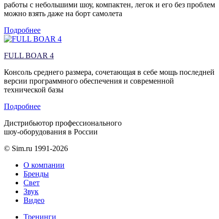
работы с небольшими шоу, компактен, легок и его без проблем
можно взять даже на борт самолета
Подробнее
FULL BOAR 4
Консоль среднего размера, сочетающая в себе мощь последней
версии программного обеспечения и современной
технической базы
Подробнее
Дистрибьютор профессионального
шоу-оборудования в России
© Sim.ru 1991-2026
О компании
Бренды
Свет
Звук
Видео
Тренинги