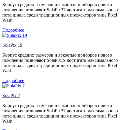
Корпус средних размеров и яркостью приборов нового
поколения позволяют SolaPix37 достигать максимального
потенциала среди традиционных прожекторов типа Pixel
Wash
Подробнее
SolaPix 19
Корпус средних размеров и яркостью приборов нового
поколения позволяют SolaPix19 достигать максимального
потенциала среди традиционных прожекторов типа Pixel
Wash
Подробнее
SolaPix 7
Корпус средних размеров и яркостью приборов нового
поколения позволяют SolaPix37 достигать максимального
потенциала среди традиционных прожекторов типа Pixel
Wash