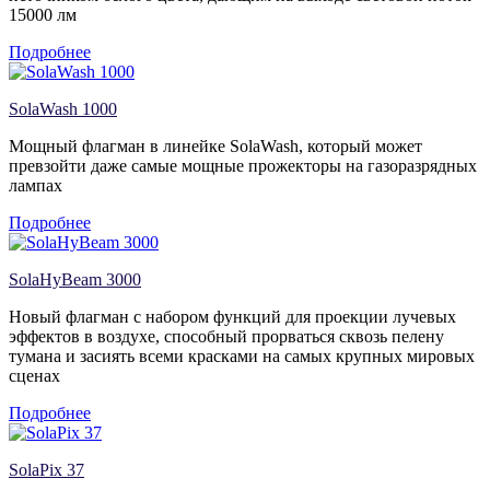
15000 лм
Подробнее
SolaWash 1000
Мощный флагман в линейке SolaWash, который может
превзойти даже самые мощные прожекторы на газоразрядных
лампах
Подробнее
SolaHyBeam 3000
Новый флагман с набором функций для проекции лучевых
эффектов в воздухе, способный прорваться сквозь пелену
тумана и засиять всеми красками на самых крупных мировых
сценах
Подробнее
SolaPix 37