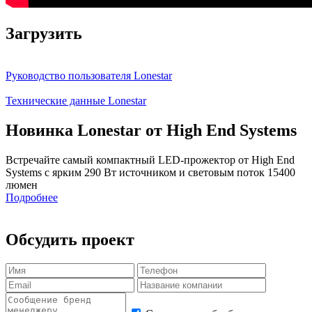
Загрузить
Руководство пользователя Lonestar
Технические данные Lonestar
Новинка Lonestar от High End Systems
Встречайте самый компактный LED-прожектор от High End
Systems с ярким 290 Вт источником и световым поток 15400
люмен
Подробнее
Обсудить проект