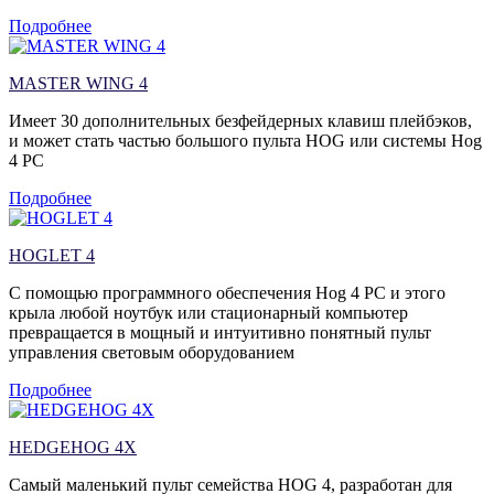
Подробнее
MASTER WING 4
Имеет 30 дополнительных безфейдерных клавиш плейбэков,
и может стать частью большого пульта HOG или системы Hog
4 PC
Подробнее
HOGLET 4
С помощью программного обеспечения Hog 4 PC и этого
крыла любой ноутбук или стационарный компьютер
превращается в мощный и интуитивно понятный пульт
управления световым оборудованием
Подробнее
HEDGEHOG 4X
Самый маленький пульт семейства HOG 4, разработан для